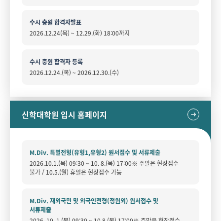
수시 충원 합격자발표
2026.12.24(목) ~ 12.29.(화) 18:00까지
수시 충원 합격자 등록
2026.12.24.(목) ~ 2026.12.30.(수)
신학대학원 입시 홈페이지
M.Div. 특별전형(유형1,유형2) 원서접수 및 서류제출
2026.10.1.(목) 09:30 ~ 10. 8.(목) 17:00※ 주말은 현장접수
불가 / 10.5.(월) 휴일은 현장접수 가능
M.Div. 재외국민 및 외국인전형(정원외) 원서접수 및
서류제출
2026. 10. 1.(목) 09:30 ~ 10.8.(목) 17:00※ 주말은 현장접수