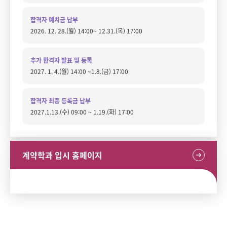
합격자 예치금 납부
2026. 12. 28.(월) 14:00~ 12.31.(목) 17:00
추가 합격자 발표 및 등록
2027. 1. 4.(월) 14:00 ~1.8.(금) 17:00
합격자 최종 등록금 납부
2027.1.13.(수) 09:00 ~ 1.19.(화) 17:00
계약학과 입시 홈페이지