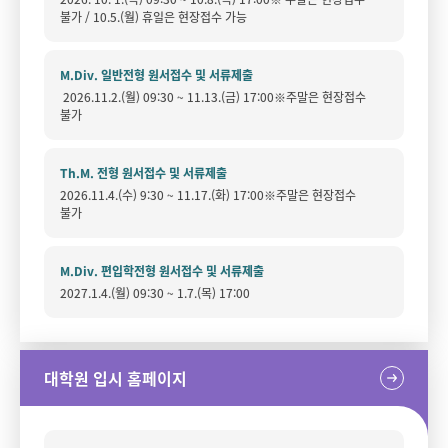
불가 / 10.5.(월) 휴일은 현장접수 가능
M.Div. 일반전형 원서접수 및 서류제출
2026.11.2.(월) 09:30 ~ 11.13.(금) 17:00※주말은 현장접수
불가
Th.M. 전형 원서접수 및 서류제출
2026.11.4.(수) 9:30 ~ 11.17.(화) 17:00※주말은 현장접수
불가
M.Div. 편입학전형 원서접수 및 서류제출
2027.1.4.(월) 09:30 ~ 1.7.(목) 17:00
대학원 입시 홈페이지