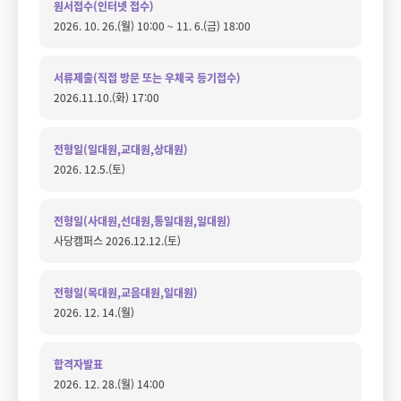
원서접수(인터넷 접수)
2026. 10. 26.(월) 10:00 ~ 11. 6.(금) 18:00
서류제출(직접 방문 또는 우체국 등기접수)
2026.11.10.(화) 17:00
전형일(일대원,교대원,상대원)
2026. 12.5.(토)
전형일(사대원,선대원,통일대원,일대원)
사당캠퍼스 2026.12.12.(토)
전형일(목대원,교음대원,일대원)
2026. 12. 14.(월)
합격자발표
2026. 12. 28.(월) 14:00