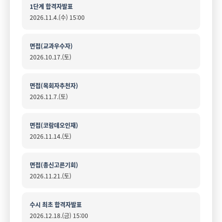
1단계 합격자발표
2026.11.4.(수) 15:00
면접(교과우수자)
2026.10.17.(토)
면접(목회자추천자)
2026.11.7.(토)
면접(코람데오인재)
2026.11.14.(토)
면접(총신고른기회)
2026.11.21.(토)
수시 최초 합격자발표
2026.12.18.(금) 15:00