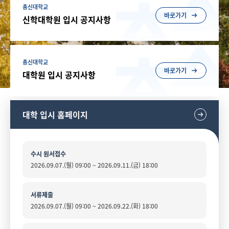
총신대학교
바로가기
신학대학원 입시 공지사항
총신대학교
바로가기
대학원 입시 공지사항
대학 입시 홈페이지
수시 원서접수
2026.09.07.(월) 09:00 ~ 2026.09.11.(금) 18:00
서류제출
2026.09.07.(월) 09:00 ~ 2026.09.22.(화) 18:00