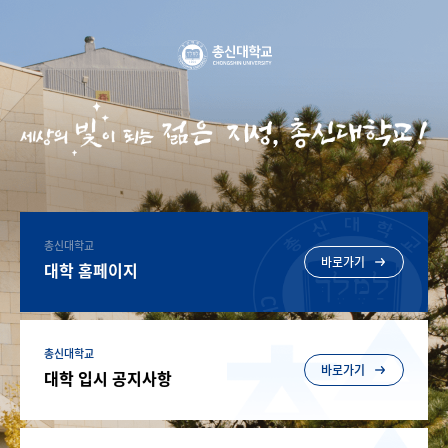
총신대학교
바로가기
대학 홈페이지
총신대학교
바로가기
대학 입시 공지사항